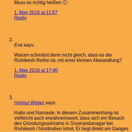
Muss es richtig heißen 🙂
1. May 2016 at 11:57
Reply
Eva
says:
Warum schreibst denn nicht gleich, dass es die
Rishikesh-Reihe ist, mit einer kleinen Abwandlung?
1. May 2016 at 17:40
Reply
Helmut Weber
says:
Hallo und Namaste. In diesem Zusammenhang ist
vielleicht auch erwähnenswert, dass sich ein Besuch
des Gründungsashrams in Sivanandanagar bei
Rishikesh / Nordindien lohnt. Er liegt direkt am Ganges